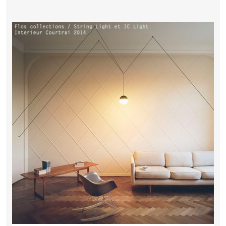
READ MORE