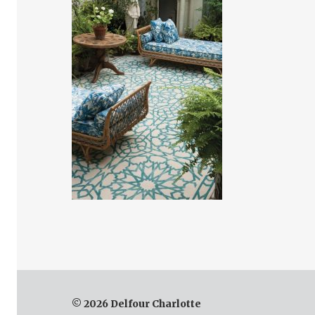
© 2026 Delfour Charlotte