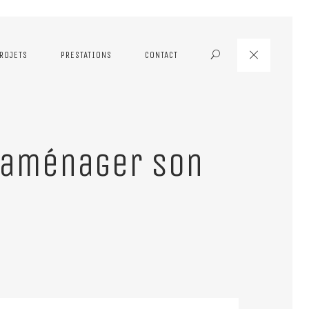
ROJETS
PRESTATIONS
CONTACT
Search
t aménager son