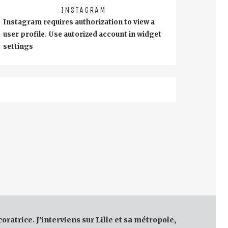
INSTAGRAM
Instagram requires authorization to view a
user profile. Use autorized account in widget
settings
coratrice. J'interviens sur Lille et sa métropole,