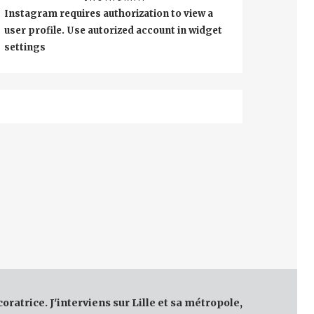
Instagram requires authorization to view a
user profile. Use autorized account in widget
settings
coratrice. J'interviens sur Lille et sa métropole,