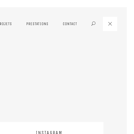
ROJETS
PRESTATIONS
CONTACT
Search
INSTAGRAM