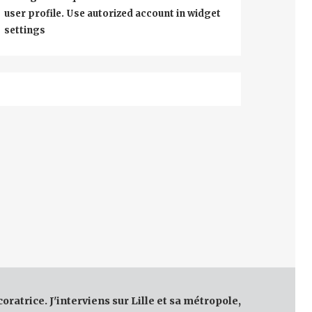
user profile. Use autorized account in widget
settings
coratrice. J'interviens sur Lille et sa métropole,