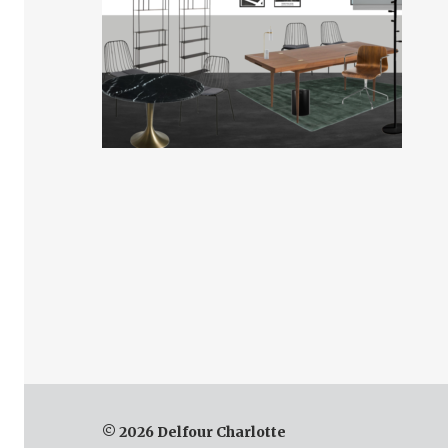
© 2026 Delfour Charlotte