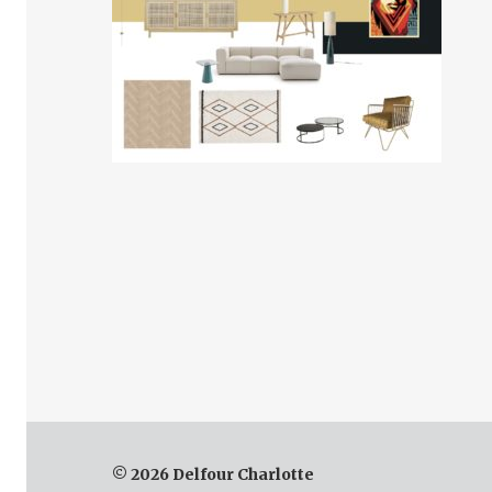
© 2026 Delfour Charlotte