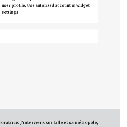
user profile. Use autorized account in widget
settings
coratrice. J'interviens sur Lille et sa métropole,