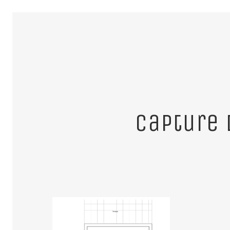
Capture 