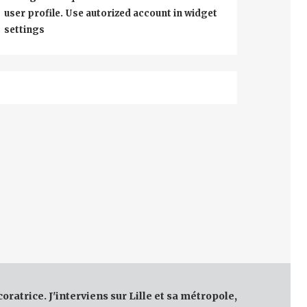
user profile. Use autorized account in widget
settings
coratrice. J'interviens sur Lille et sa métropole,