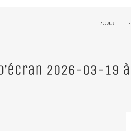
ACCUEIL
P
d’écran 2026-03-19 à